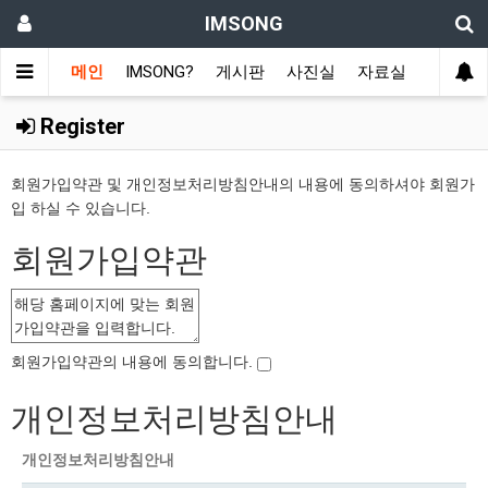
IMSONG
메인
IMSONG?
게시판
사진실
자료실
Register
회원가입약관 및 개인정보처리방침안내의 내용에 동의하셔야 회원가
입 하실 수 있습니다.
회원가입약관
회원가입약관의 내용에 동의합니다.
개인정보처리방침안내
개인정보처리방침안내