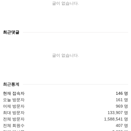
글이 없습니다.
최근댓글
글이 없습니다.
최근통계
현재 접속자
146 명
오늘 방문자
161 명
어제 방문자
969 명
최대 방문자
133,907 명
전체 방문자
1,588,541 명
전체 회원수
407 명