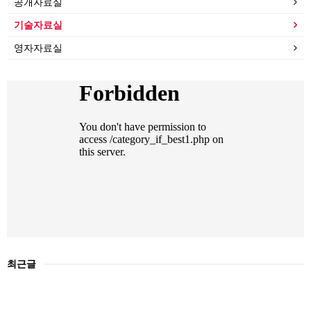
공개자료실
기술자료실
영자자료실
최근글