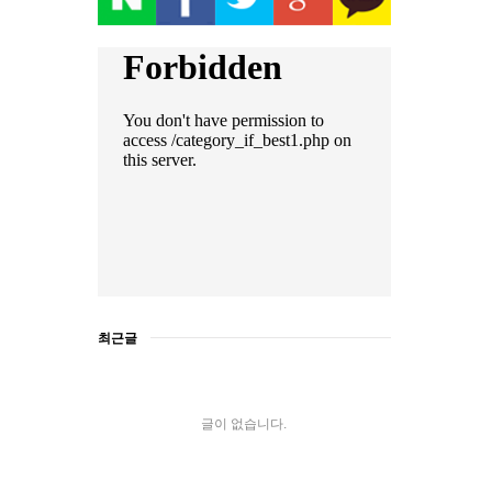
최근글
글이 없습니다.