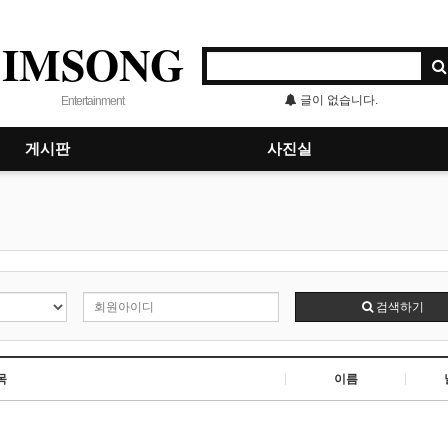
IMSONG
글이 없습니다.
Entertainment
게시판
사진실
검색하기
목
이름